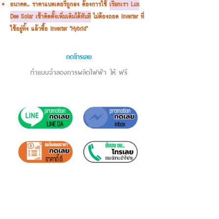
อนาคต.. ราคาแบตเตอรี่ถูกลง ต้องการใช้
เรียกเรา Lux
Dee Solar เข้าติดตั้งเพิ่มเติมได้ทันที
ไม่ต้องถอด Inverter ที่
ใช้อยู่ทิ้ง แล้วซื้อ Inverter "Hybrid"
กดโทรเลย
ทำแบบจำลองการผลิตไฟฟ้า ให้ ฟรี