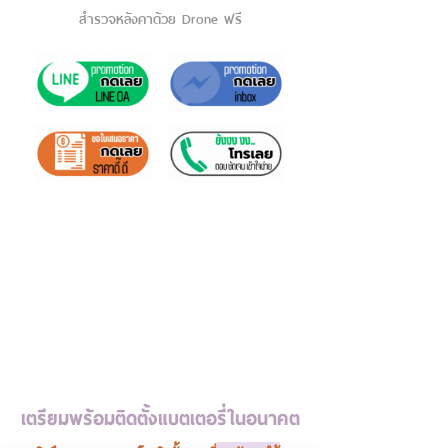
สำรวจหลังคาด้วย Drone ฟรี
เตรียมพร้อมติดตั้งแบตเตอรี่ในอนาคต