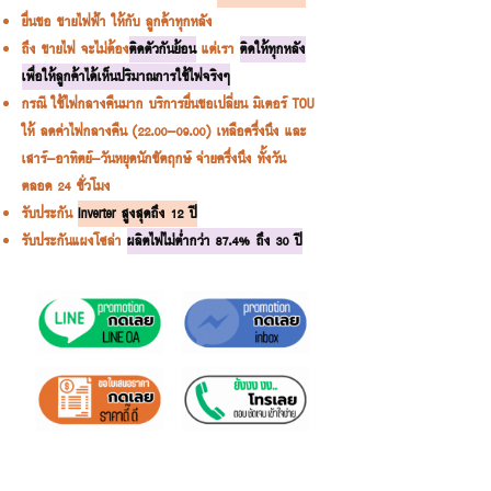
ยื่นขอ ขายไฟฟ้า ให้กับ ลูกค้าทุกหลัง
ถึง ขายไฟ จะไม่ต้อง
ติดตัวกันย้อน
แต่เรา
ติดให้ทุกหลัง
เพื่อให้ลูกค้าได้เห็นปริมาณการใช้ไฟจริงๆ
กรณี ใช้ไฟกลางคืนมาก บริการยื่นขอเปลี่ยน มิเตอร์ TOU
ให้ ลดค่าไฟกลางคืน
(22.00-09.00)
เหลือครึ่งนึง และ
เสาร์-อาทิตย์-วันหยุดนักขัตฤกษ์ จ่ายครึ่งนึง ทั้งวัน
ตลอด 24 ชั่วโมง
รับประกัน
Inverter สูงสุดถึง 12 ปี
รับประกันแผงโซล่า
ผลิตไฟไม่ต่ำกว่า 87.4% ถึง 30 ปี